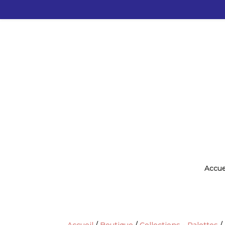
Accue