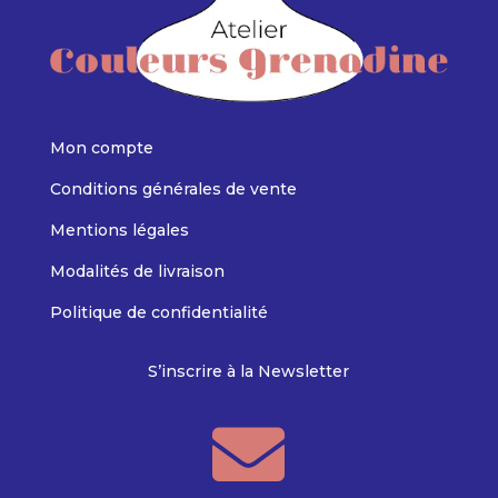
Mon compte
Conditions générales de vente
Mentions légales
Modalités de livraison
Politique de confidentialité
S’inscrire à la Newsletter
