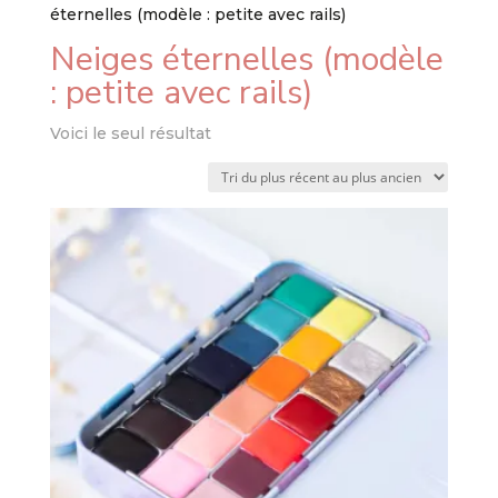
éternelles (modèle : petite avec rails)
Neiges éternelles (modèle
: petite avec rails)
Voici le seul résultat