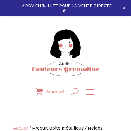
🌟RDV EN JUILLET POUR LA VENTE DIRECTE
+
🌟
Articles 0
Accueil
/ Produit Boîte métallique / Neiges