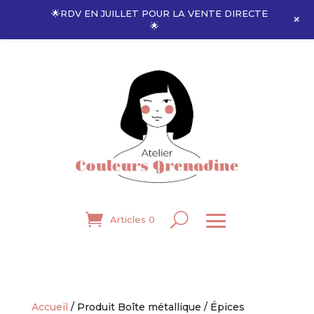
🌟RDV EN JUILLET POUR LA VENTE DIRECTE
+
🌟
Articles 0
Accueil
/ Produit Boîte métallique / Épices