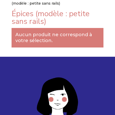
(modèle : petite sans rails)
Épices (modèle : petite
sans rails)
Aucun produit ne correspond à
votre sélection.