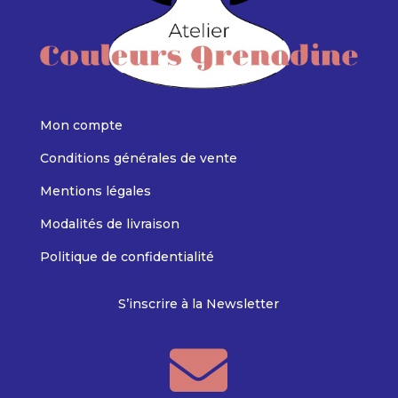
Mon compte
Conditions générales de vente
Mentions légales
Modalités de livraison
Politique de confidentialité
S’inscrire à la Newsletter
